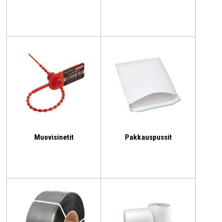
Muovisinetit
Pakkauspussit