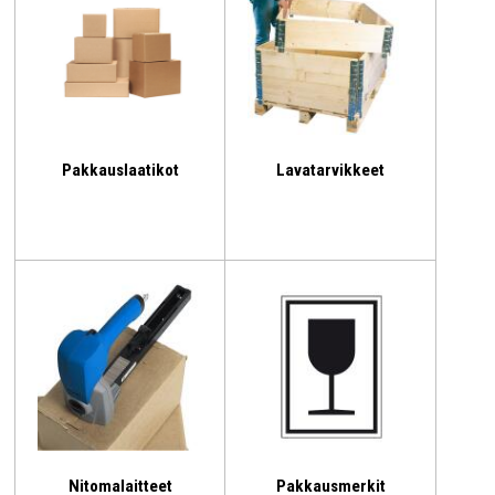
Pakkauslaatikot
Lavatarvikkeet
Nitomalaitteet
Pakkausmerkit