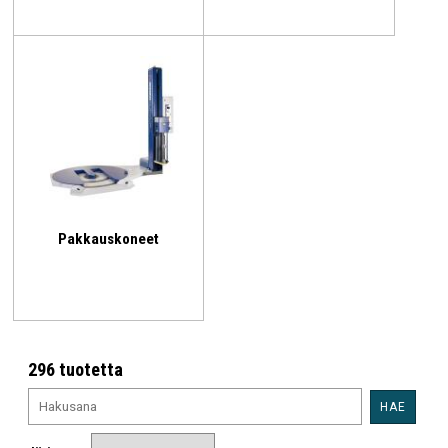
Pakkauskoneet
296 tuotetta
HAE