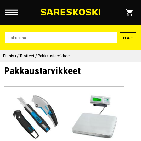
HAE
Etusivu
/
Tuotteet
/
Pakkaustarvikkeet
Pakkaustarvikkeet