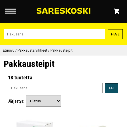
HAE
Etusivu
/
Pakkaustarvikkeet
/
Pakkausteipit
Pakkausteipit
18 tuotetta
HAE
Järjestys: