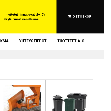
Ilmoitetut hinnat ovat alv. 0%
OSTOSKORI
Näytä hinnat verollisina
KSIA
YHTEYSTIEDOT
TUOTTEET A-Ö