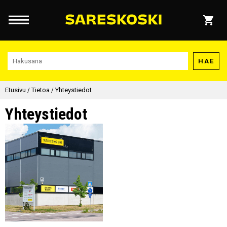
HAE
Etusivu
/
Tietoa
/
Yhteystiedot
Yhteystiedot