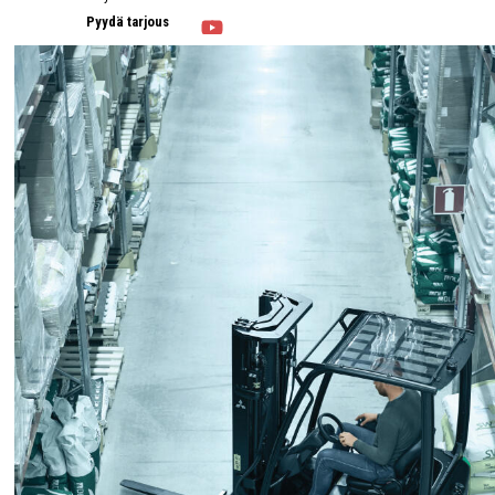
Pyydä tarjous