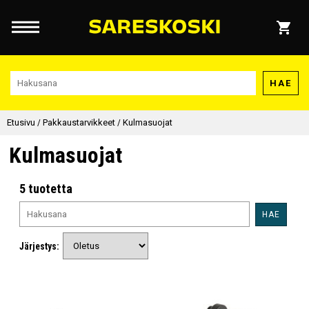
HAE
Etusivu
/
Pakkaustarvikkeet
/
Kulmasuojat
Kulmasuojat
5 tuotetta
HAE
Järjestys: