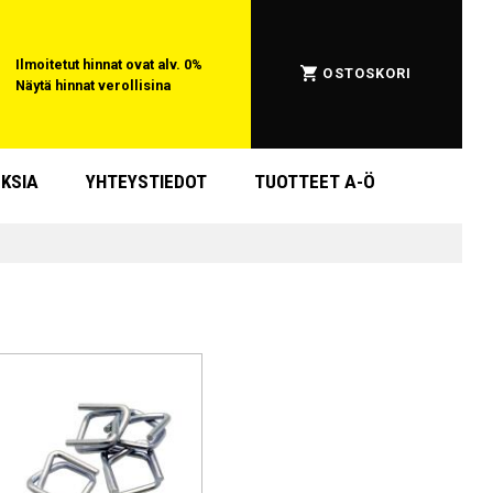
Ilmoitetut hinnat ovat alv. 0%
OSTOSKORI
Näytä hinnat verollisina
KSIA
YHTEYSTIEDOT
TUOTTEET A-Ö