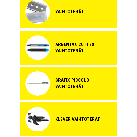
VAIHTOTERÄT
ARGENTAX CUTTEX
VAIHTOTERÄT
GRAFIX PICCOLO
VAIHTOTERÄT
KLEVER VAIHTOTERÄT