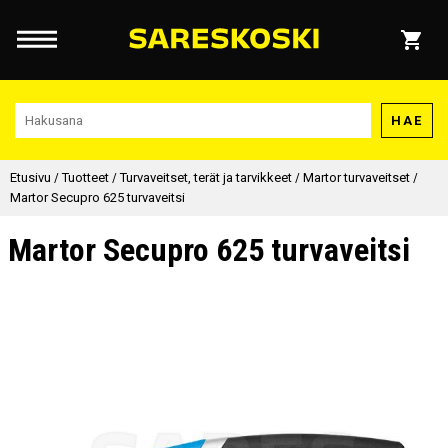
HAE
Etusivu
/
Tuotteet
/
Turvaveitset, terät ja tarvikkeet
/
Martor turvaveitset
/
Martor Secupro 625 turvaveitsi
Martor Secupro 625 turvaveitsi