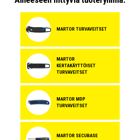
MARTOR TURVAVEITSET
MARTOR
KERTAKÄYTTÖISET
TURVAVEITSET
MARTOR MDP
TURVAVEITSET
MARTOR SECUBASE