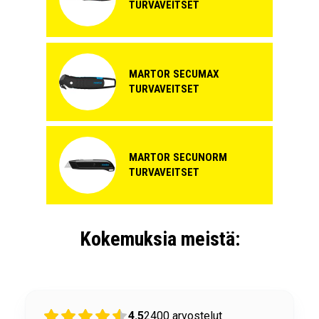
TURVAVEITSET
MARTOR SECUMAX
TURVAVEITSET
MARTOR SECUNORM
TURVAVEITSET
Kokemuksia meistä:
4.5
2400
arvostelut