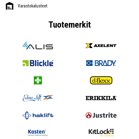
Varastokalusteet
Tuotemerkit