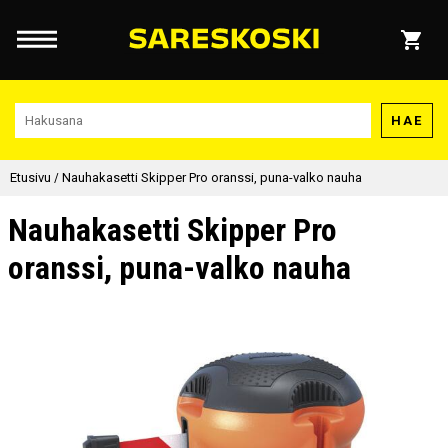
HAE
Etusivu
/
Nauhakasetti Skipper Pro oranssi, puna-valko nauha
Nauhakasetti Skipper Pro
oranssi, puna-valko nauha