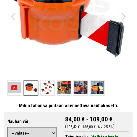
Mihin tahansa pintaan asennettava nauhakasetti.
84,00 €
-
109,00 €
Nauhan väri
105,42 €
-
136,80 €
Alv. 25,5%