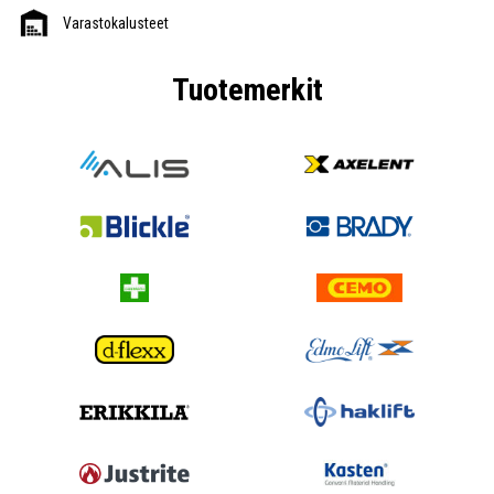
Varastokalusteet
Tuotemerkit