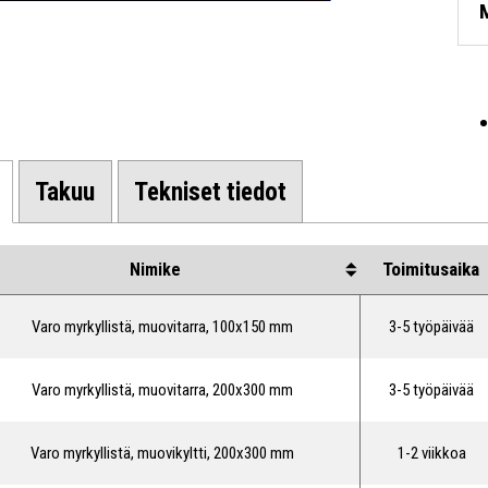
Takuu
Tekniset tiedot
Toimitusaika
Nimike
Varo myrkyllistä, muovitarra, 100x150 mm
3-5 työpäivää
Varo myrkyllistä, muovitarra, 200x300 mm
3-5 työpäivää
Varo myrkyllistä, muovikyltti, 200x300 mm
1-2 viikkoa