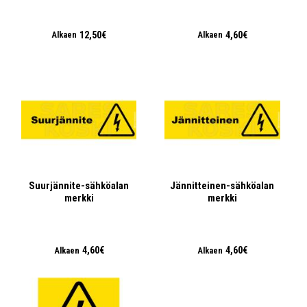
12,50€
4,60€
Alkaen
Alkaen
Suurjännite-sähköalan
Jännitteinen-sähköalan
merkki
merkki
4,60€
4,60€
Alkaen
Alkaen