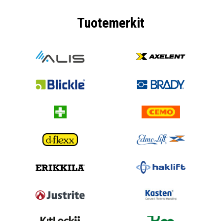
Tuotemerkit