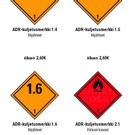
ADR-kuljetusmerkki 1.4
ADR-kuljetusmerkki 1.5
Räjähteet
Räjähteet
2,60€
2,60€
Alkaen
Alkaen
ADR-kuljetusmerkki 1.6
ADR-kuljetusmerkki 2.1
Räjähteet
Palavat kaasut