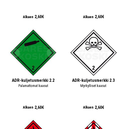
2,60€
2,60€
Alkaen
Alkaen
ADR-kuljetusmerkki 2.2
ADR-kuljetusmerkki 2.3
Palamattomat kaasut
Myrkylliset kaasut
2,60€
2,60€
Alkaen
Alkaen