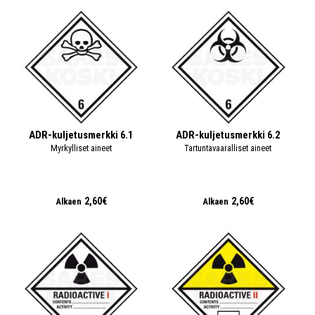
ADR-kuljetusmerkki 6.1
ADR-kuljetusmerkki 6.2
Myrkylliset aineet
Tartuntavaaralliset aineet
2,60€
2,60€
Alkaen
Alkaen