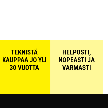
TEKNISTÄ
HELPOSTI,
KAUPPAA JO YLI
NOPEASTI JA
30 VUOTTA
VARMASTI