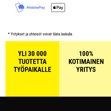
* Yritykset ja yhteisöt voivat tilata laskulla.
YLI 30 000
100%
TUOTETTA
KOTIMAINEN
TYÖPAIKALLE
YRITYS