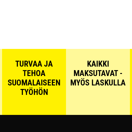
TURVAA JA
KAIKKI
TEHOA
MAKSUTAVAT -
SUOMALAISEEN
MYÖS LASKULLA
TYÖHÖN