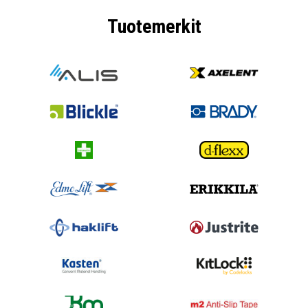
Tuotemerkit