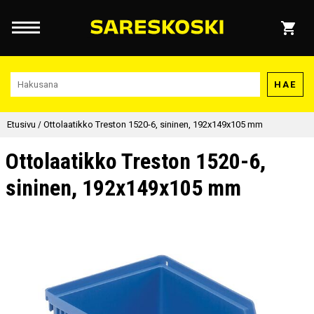
HAE
Etusivu
/
Ottolaatikko Treston 1520-6, sininen, 192x149x105 mm
Ottolaatikko Treston 1520-6,
sininen, 192x149x105 mm