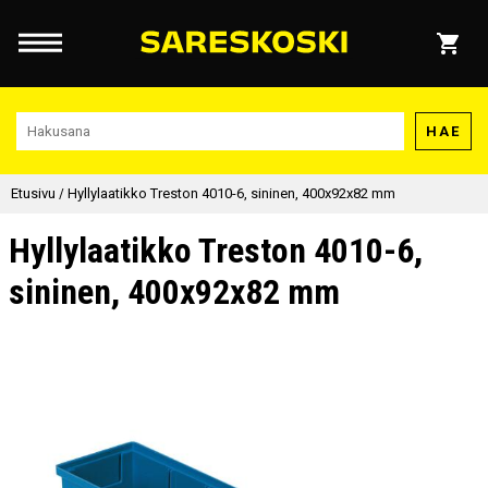
HAE
Etusivu
/
Hyllylaatikko Treston 4010-6, sininen, 400x92x82 mm
Hyllylaatikko Treston 4010-6,
sininen, 400x92x82 mm