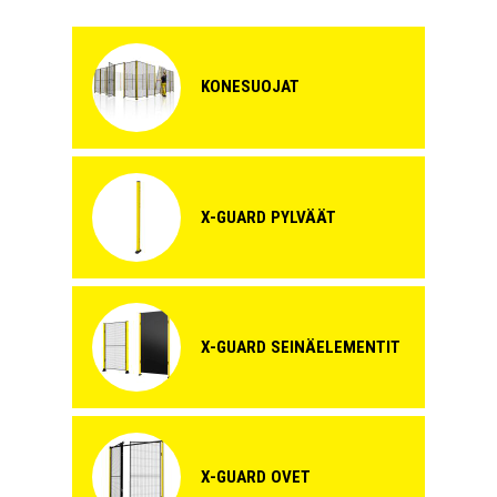
KONESUOJAT
X-GUARD PYLVÄÄT
X-GUARD SEINÄELEMENTIT
X-GUARD OVET