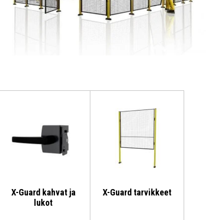
X-Guard kahvat ja
X-Guard tarvikkeet
lukot