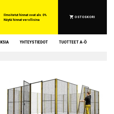
Ilmoitetut hinnat ovat alv. 0%
OSTOSKORI
Näytä hinnat verollisina
KSIA
YHTEYSTIEDOT
TUOTTEET A-Ö