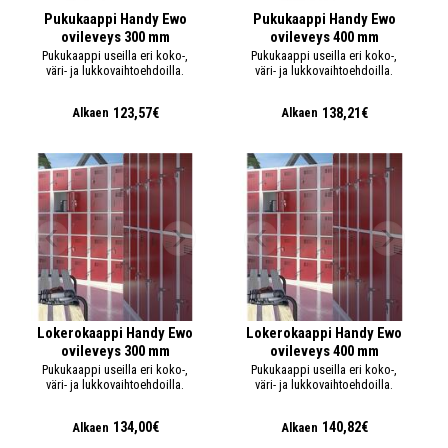
Pukukaappi Handy Ewo
Pukukaappi Handy Ewo
ovileveys 300 mm
ovileveys 400 mm
Pukukaappi useilla eri koko-,
Pukukaappi useilla eri koko-,
väri- ja lukkovaihtoehdoilla.
väri- ja lukkovaihtoehdoilla.
123,57€
138,21€
Alkaen
Alkaen
Lokerokaappi Handy Ewo
Lokerokaappi Handy Ewo
ovileveys 300 mm
ovileveys 400 mm
Pukukaappi useilla eri koko-,
Pukukaappi useilla eri koko-,
väri- ja lukkovaihtoehdoilla.
väri- ja lukkovaihtoehdoilla.
134,00€
140,82€
Alkaen
Alkaen