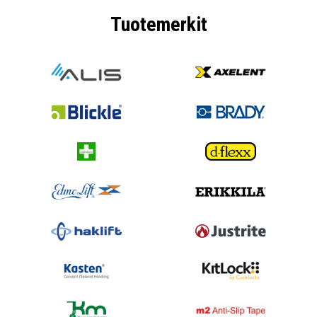
Tuotemerkit