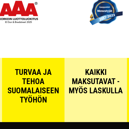
TURVAA JA
KAIKKI
TEHOA
MAKSUTAVAT -
SUOMALAISEEN
MYÖS LASKULLA
TYÖHÖN