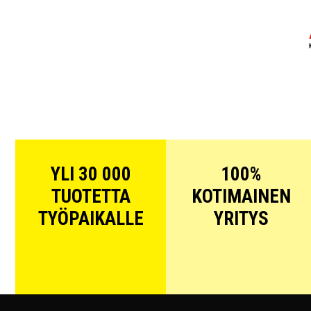
YLI 30 000
100%
TUOTETTA
KOTIMAINEN
TYÖPAIKALLE
YRITYS