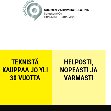
TEKNISTÄ
HELPOSTI,
KAUPPAA JO YLI
NOPEASTI JA
30 VUOTTA
VARMASTI