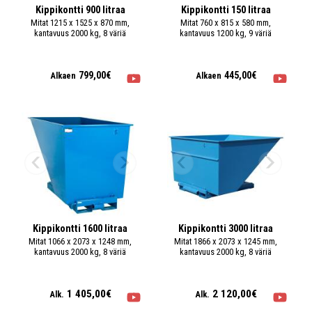
Kippikontti 900 litraa
Kippikontti 150 litraa
Mitat 1215 x 1525 x 870 mm,
Mitat 760 x 815 x 580 mm,
kantavuus 2000 kg, 8 väriä
kantavuus 1200 kg, 9 väriä
799,00€
445,00€
Alkaen
Alkaen
Kippikontti 1600 litraa
Kippikontti 3000 litraa
Mitat 1066 x 2073 x 1248 mm,
Mitat 1866 x 2073 x 1245 mm,
kantavuus 2000 kg, 8 väriä
kantavuus 2000 kg, 8 väriä
1 405,00€
2 120,00€
Alk.
Alk.