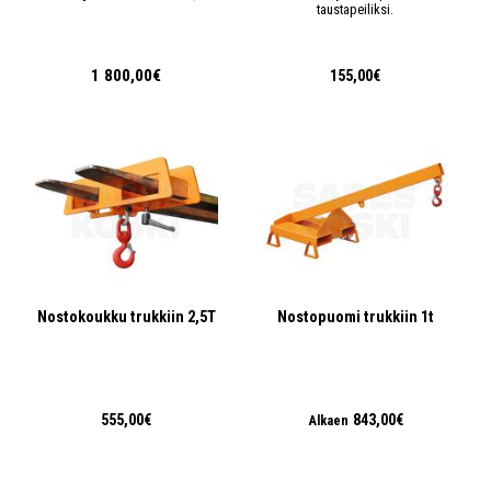
taustapeiliksi.
1 800,00€
155,00€
Nostokoukku trukkiin 2,5T
Nostopuomi trukkiin 1t
555,00€
843,00€
Alkaen