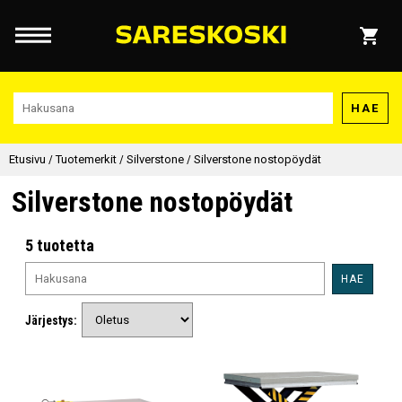
HAE
Etusivu
/
Tuotemerkit
/
Silverstone
/
Silverstone nostopöydät
Silverstone nostopöydät
5 tuotetta
HAE
Järjestys: