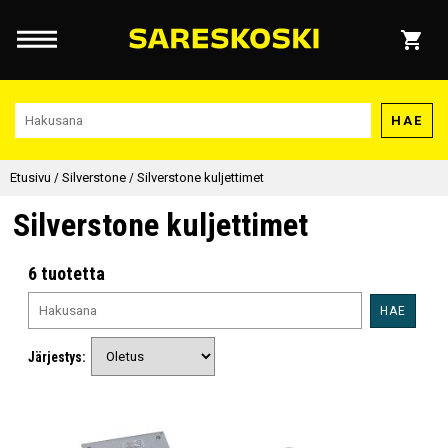
HAE
Etusivu
/
Silverstone
/
Silverstone kuljettimet
Silverstone kuljettimet
6 tuotetta
HAE
Järjestys: