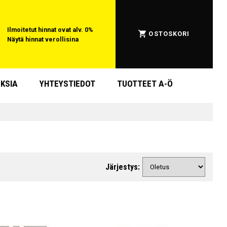
Ilmoitetut hinnat ovat alv. 0%
OSTOSKORI
Näytä hinnat verollisina
KSIA
YHTEYSTIEDOT
TUOTTEET A-Ö
Järjestys: