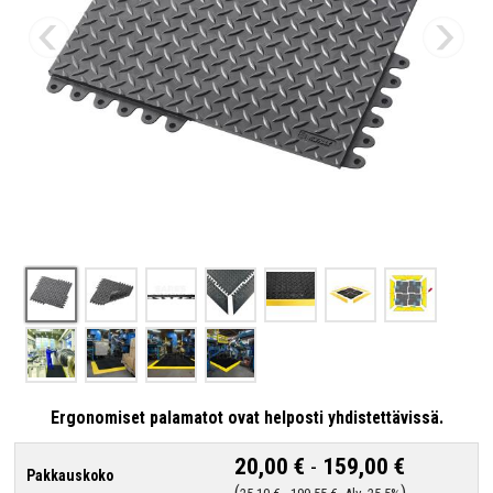
Ergonomiset palamatot ovat helposti yhdistettävissä.
20,00 €
-
159,00 €
Pakkauskoko