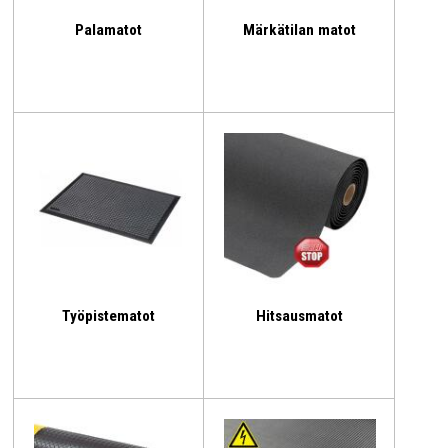
Palamatot
Märkätilan matot
Työpistematot
Hitsausmatot