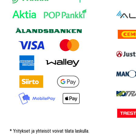
* Yritykset ja yhteisöt voivat tilata laskulla.