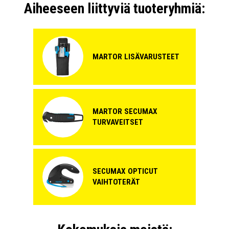
Aiheeseen liittyviä tuoteryhmiä:
MARTOR LISÄVARUSTEET
MARTOR SECUMAX
TURVAVEITSET
SECUMAX OPTICUT
VAIHTOTERÄT