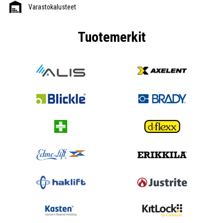
Varastokalusteet
Tuotemerkit