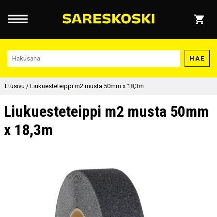
HAE
Etusivu
/
Liukuesteteippi m2 musta 50mm x 18,3m
Liukuesteteippi m2 musta 50mm
x 18,3m