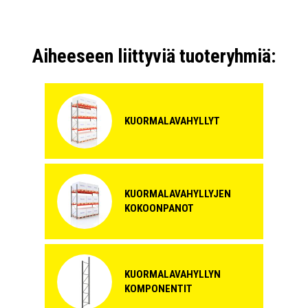
Aiheeseen liittyviä tuoteryhmiä:
KUORMALAVAHYLLYT
KUORMALAVAHYLLYJEN
KOKOONPANOT
KUORMALAVAHYLLYN
KOMPONENTIT