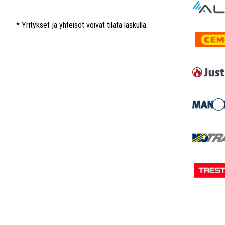
* Yritykset ja yhteisöt voivat tilata laskulla.