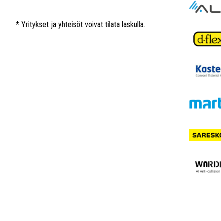
* Yritykset ja yhteisöt voivat tilata laskulla.