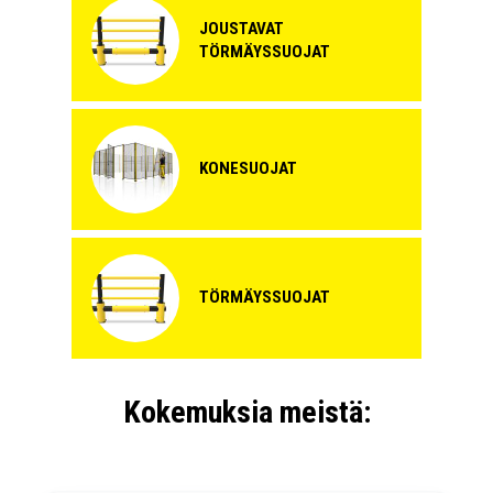
JOUSTAVAT
TÖRMÄYSSUOJAT
KONESUOJAT
TÖRMÄYSSUOJAT
Kokemuksia meistä: