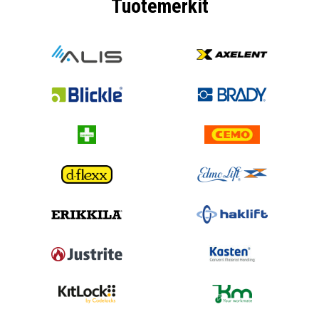
Tuotemerkit