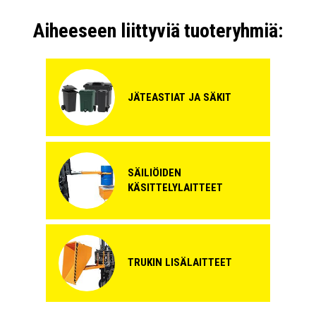
Aiheeseen liittyviä tuoteryhmiä:
JÄTEASTIAT JA SÄKIT
SÄILIÖIDEN
KÄSITTELYLAITTEET
TRUKIN LISÄLAITTEET