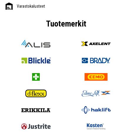
Varastokalusteet
Tuotemerkit