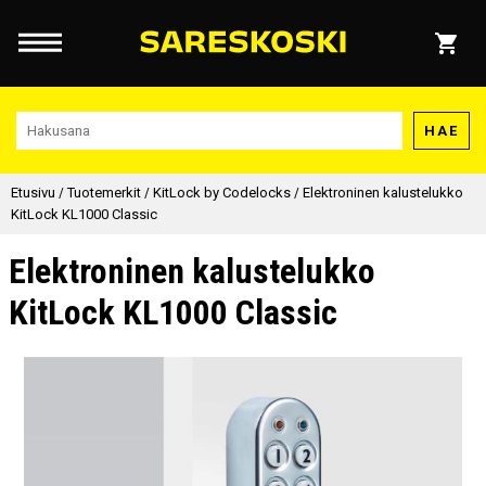
HAE
Etusivu
/
Tuotemerkit
/
KitLock by Codelocks
/
Elektroninen kalustelukko
KitLock KL1000 Classic
Elektroninen kalustelukko
KitLock KL1000 Classic