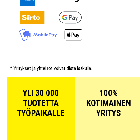
* Yritykset ja yhteisöt voivat tilata laskulla.
YLI 30 000
100%
TUOTETTA
KOTIMAINEN
TYÖPAIKALLE
YRITYS