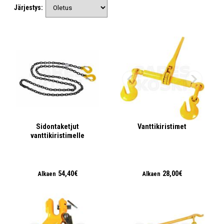
Järjestys:
Sidontaketjut
Vanttikiristimet
vanttikiristimelle
54,40€
28,00€
Alkaen
Alkaen