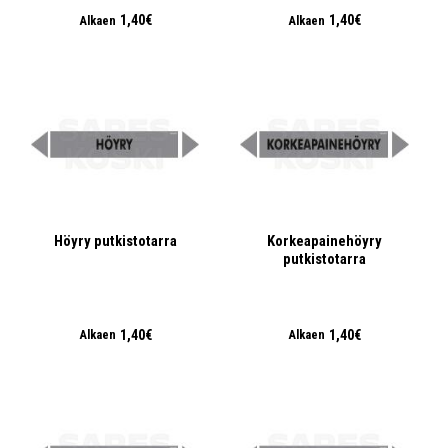
1,40€
1,40€
Alkaen
Alkaen
Höyry putkistotarra
Korkeapainehöyry
putkistotarra
1,40€
1,40€
Alkaen
Alkaen