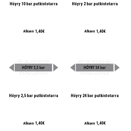
Höyry 10 bar putkistotarra
Höyry 2 bar putkistotarra
1,40€
1,40€
Alkaen
Alkaen
Höyry 2,5 bar putkistotarra
Höyry 24 bar putkistotarra
1,40€
1,40€
Alkaen
Alkaen