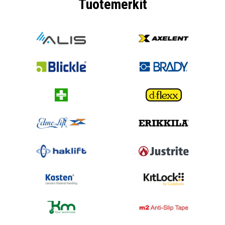
Tuotemerkit