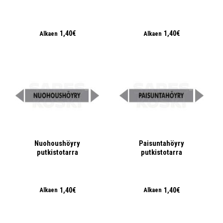
1,40€
1,40€
Alkaen
Alkaen
Nuohoushöyry
Paisuntahöyry
putkistotarra
putkistotarra
1,40€
1,40€
Alkaen
Alkaen