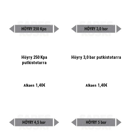
Höyry 250 Kpa
Höyry 3,0 bar putkistotarra
putkistotarra
1,40€
1,40€
Alkaen
Alkaen