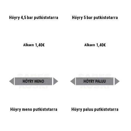
Höyry 4,5 bar putkistotarra
Höyry 5 bar putkistotarra
1,40€
1,40€
Alkaen
Alkaen
Höyry meno putkistotarra
Höyry paluu putkistotarra