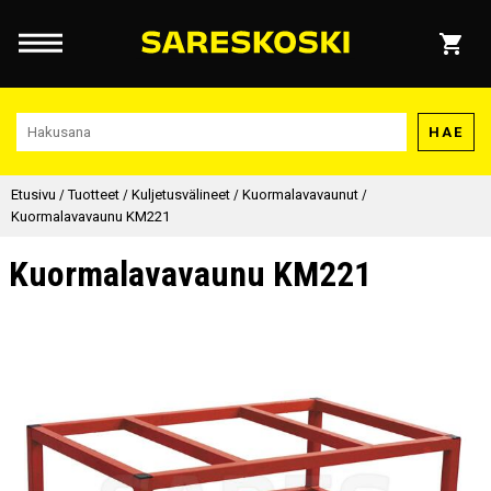
HAE
Etusivu
/
Tuotteet
/
Kuljetusvälineet
/
Kuormalavavaunut
/
Kuormalavavaunu KM221
Kuormalavavaunu KM221