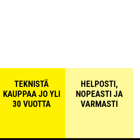
TEKNISTÄ
HELPOSTI,
KAUPPAA JO YLI
NOPEASTI JA
30 VUOTTA
VARMASTI