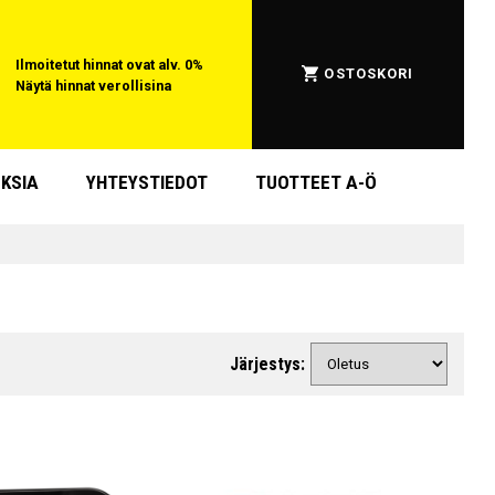
Ilmoitetut hinnat ovat alv. 0%
OSTOSKORI
Näytä hinnat verollisina
KSIA
YHTEYSTIEDOT
TUOTTEET A-Ö
Järjestys: