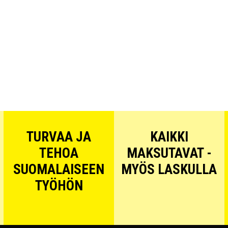
TURVAA JA
KAIKKI
TEHOA
MAKSUTAVAT -
SUOMALAISEEN
MYÖS LASKULLA
TYÖHÖN