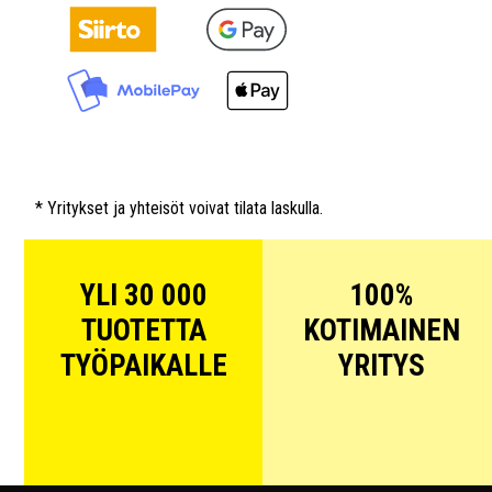
* Yritykset ja yhteisöt voivat tilata laskulla.
YLI 30 000
100%
TUOTETTA
KOTIMAINEN
TYÖPAIKALLE
YRITYS