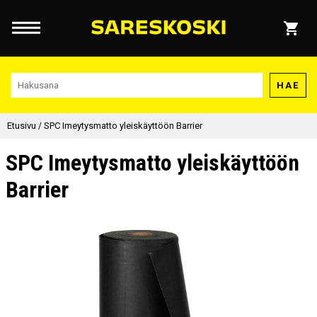
HAE
Etusivu
/
SPC Imeytysmatto yleiskäyttöön Barrier
SPC Imeytysmatto yleiskäyttöön
Barrier