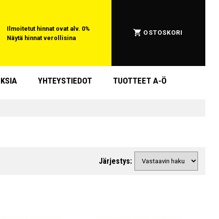
Ilmoitetut hinnat ovat alv. 0%
OSTOSKORI
Näytä hinnat verollisina
KSIA
YHTEYSTIEDOT
TUOTTEET A-Ö
Järjestys: