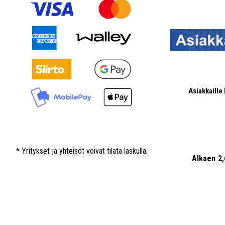
Asiakkaille 
* Yritykset ja yhteisöt voivat tilata laskulla.
Alkaen
2