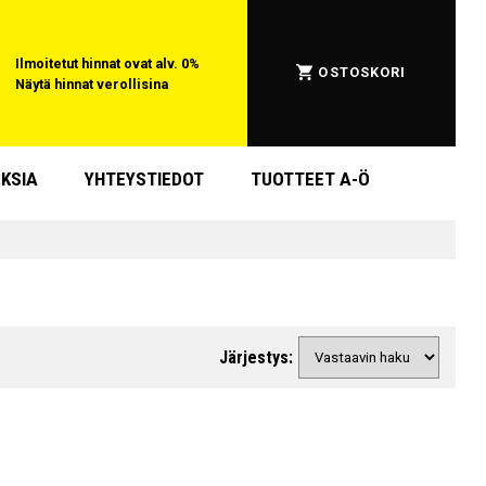
Ilmoitetut hinnat ovat alv. 0%
OSTOSKORI
Näytä hinnat verollisina
KSIA
YHTEYSTIEDOT
TUOTTEET A-Ö
Järjestys: