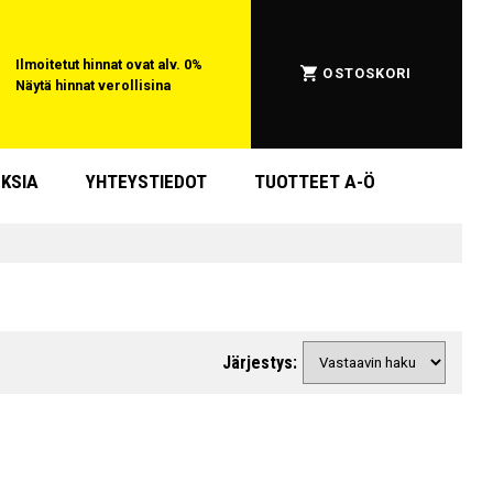
Ilmoitetut hinnat ovat alv. 0%
OSTOSKORI
Näytä hinnat verollisina
KSIA
YHTEYSTIEDOT
TUOTTEET A-Ö
Järjestys: