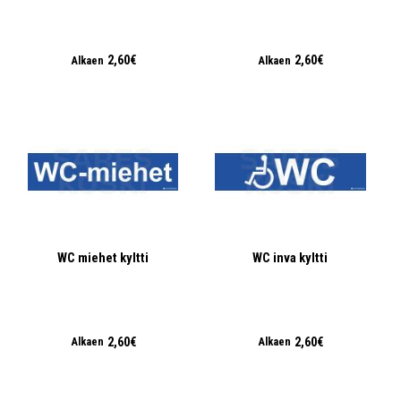
2,60€
2,60€
Alkaen
Alkaen
WC miehet kyltti
WC inva kyltti
2,60€
2,60€
Alkaen
Alkaen