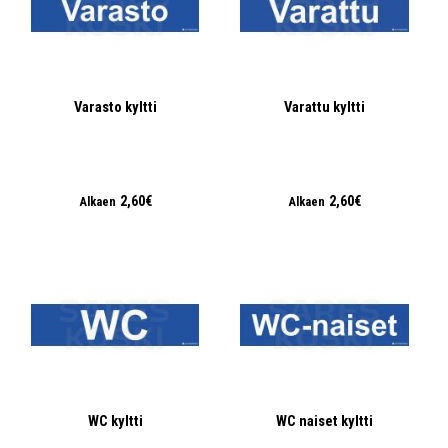
Varasto kyltti
Varattu kyltti
2,60€
2,60€
Alkaen
Alkaen
WC kyltti
WC naiset kyltti