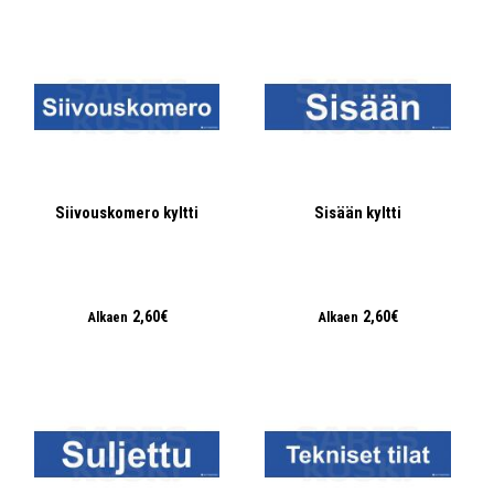
Siivouskomero kyltti
Sisään kyltti
2,60€
2,60€
Alkaen
Alkaen