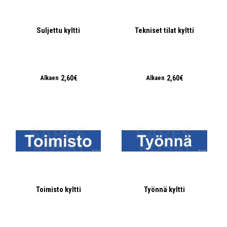
Suljettu kyltti
Tekniset tilat kyltti
2,60€
2,60€
Alkaen
Alkaen
Toimisto kyltti
Työnnä kyltti