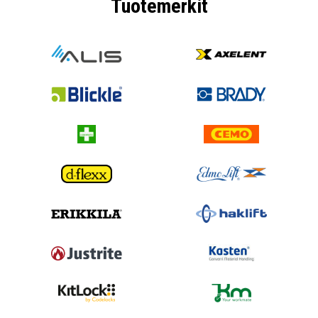
Tuotemerkit